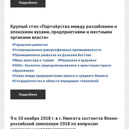
Подробнее
Круглый стол «Партнёрства между российскими и
японскими вузами, предприятиями и местными
органами власти»
#Городское развитие
#Стимулирование диверсификации промышленности
#Промышленное развитие на Дальнем Востоке
#Язык, культура и туризм
#Медицина и здоровье
#SDGs: Экология, природопользование и мультикультурное
образование
#Связи между предприятиями малого и среднего бизнеса
#Сотрудничество в области передовых технологий
Подробнее
9 и 10 ноября 2018 г. в г. Ниигата состоится Японо-
российский симпозиум 2018 по вопросам
медицины и здравоохранения.