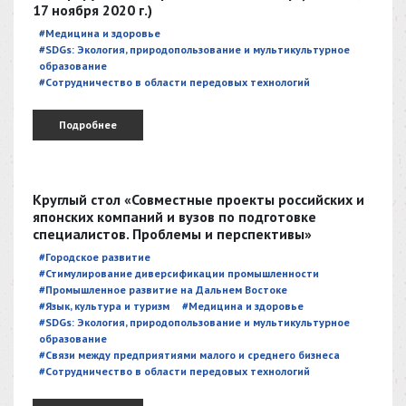
17 ноября 2020 г.)
#Медицина и здоровье
#SDGs: Экология, природопользование и мультикультурное
образование
#Сотрудничество в области передовых технологий
Подробнее
Круглый стол «Совместные проекты российских и
японских компаний и вузов по подготовке
специалистов. Проблемы и перспективы»
#Городское развитие
#Стимулирование диверсификации промышленности
#Промышленное развитие на Дальнем Востоке
#Язык, культура и туризм
#Медицина и здоровье
#SDGs: Экология, природопользование и мультикультурное
образование
#Связи между предприятиями малого и среднего бизнеса
#Сотрудничество в области передовых технологий