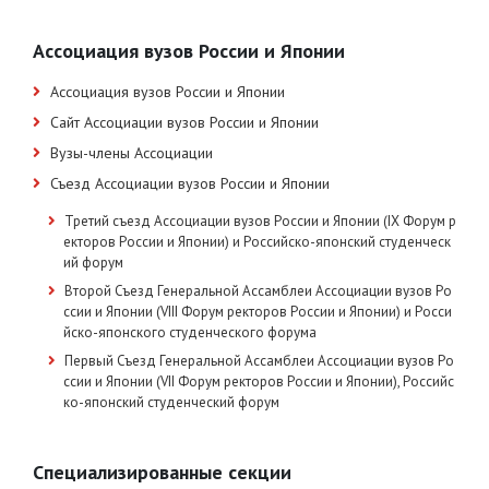
Ассоциация вузов России и Японии
Ассоциация вузов России и Японии
Сайт Ассоциации вузов России и Японии
Вузы-члены Ассоциации
Съезд Ассоциации вузов России и Японии
Третий съезд Ассоциации вузов России и Японии (IX Форум р
екторов России и Японии) и Российско-японский студенческ
ий форум
Второй Съезд Генеральной Ассамблеи Ассоциации вузов Ро
ссии и Японии (VIII Форум ректоров России и Японии) и Росси
йско-японского студенческого форума
Первый Съезд Генеральной Ассамблеи Ассоциации вузов Ро
ссии и Японии (VII Форум ректоров России и Японии), Российс
ко-японский студенческий форум
Специализированные секции