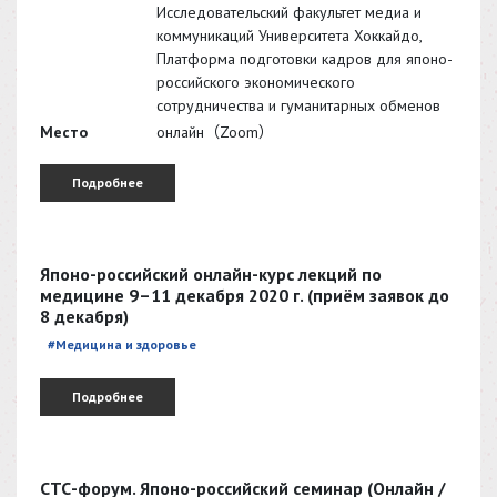
Исследовательский факультет медиа и
коммуникаций Университета Хоккайдо,
Платформа подготовки кадров для японо-
российского экономического
сотрудничества и гуманитарных обменов
Место
онлайн（Zoom）
Подробнее
Японо-российский онлайн-курс лекций по
медицине 9–11 декабря 2020 г. (приём заявок до
8 декабря)
#Медицина и здоровье
Подробнее
СТС-форум. Японо-российский семинар (Онлайн /