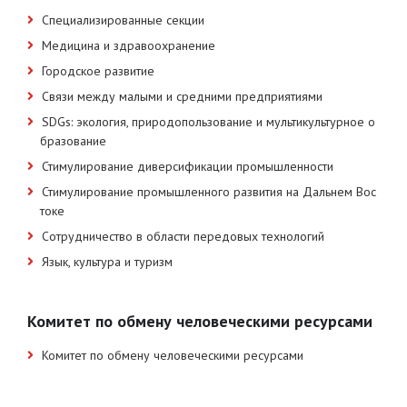
Специализированные секции
Медицина и здравоохранение
Городское развитие
Связи между малыми и средними предприятиями
SDGs: экология, природопользование и мультикультурное о
бразование
Стимулирование диверсификации промышленности
Стимулирование промышленного развития на Дальнем Вос
токе
Сотрудничество в области передовых технологий
Язык, культура и туризм
Комитет по обмену человеческими ресурсами
Комитет по обмену человеческими ресурсами