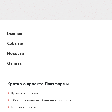
Главная
События
Новости
Отчёты
Кратко о проекте Платформы
Кратко о проекте
Об аббревиатуре, О дизайне логотипа
Годовые отчёты