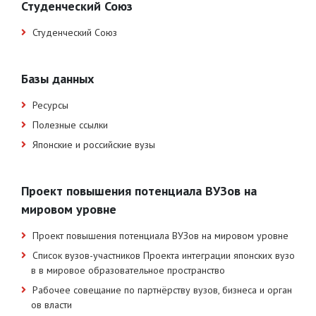
Студенческий Союз
Студенческий Союз
Базы данных
Ресурсы
Полезные ссылки
Японские и российские вузы
Проект повышения потенциала ВУЗов на
мировом уровне
Проект повышения потенциала ВУЗов на мировом уровне
Список вузов-участников Проекта интеграции японских вузо
в в мировое образовательное пространство
Рабочее совещание по партнёрству вузов, бизнеса и орган
ов власти