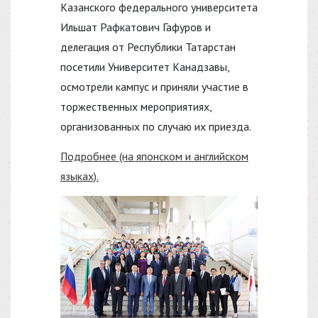
Казанского федерального университета
Ильшат Рафкатович Гафуров и
делегация от Республики Татарстан
посетили Университет Канадзавы,
осмотрели кампус и приняли участие в
торжественных мероприятиях,
организованных по случаю их приезда.
Подробнее (на японском и английском
языках).