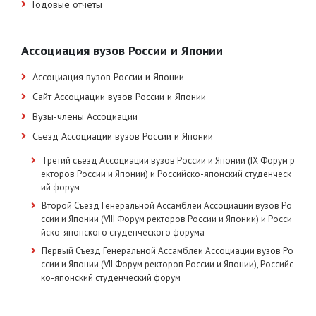
Годовые отчёты
Ассоциация вузов России и Японии
Ассоциация вузов России и Японии
Сайт Ассоциации вузов России и Японии
Вузы-члены Ассоциации
Съезд Ассоциации вузов России и Японии
Третий съезд Ассоциации вузов России и Японии (IX Форум р
екторов России и Японии) и Российско-японский студенческ
ий форум
Второй Съезд Генеральной Ассамблеи Ассоциации вузов Ро
ссии и Японии (VIII Форум ректоров России и Японии) и Росси
йско-японского студенческого форума
Первый Съезд Генеральной Ассамблеи Ассоциации вузов Ро
ссии и Японии (VII Форум ректоров России и Японии), Российс
ко-японский студенческий форум