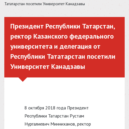
Тататарстан посетили Университет Канадзавы
Президент Республики Татарстан,
ректор Казанского федерального
университета и делегация от
Республики Тататарстан посетили
Университет Канадзавы
8 октября 2018 года Президент
Республики Татарстан Рустам
Нургалиевич Минниханов, ректор