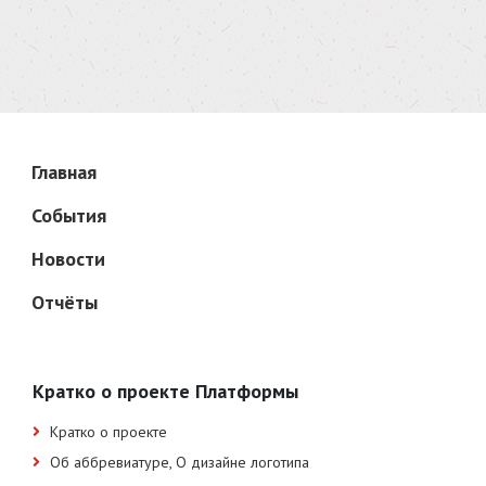
Главная
События
Новости
Отчёты
Кратко о проекте Платформы
Кратко о проекте
Об аббревиатуре, О дизайне логотипа