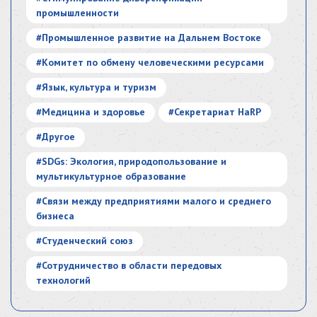
промышленности
#Промышленное развитие на Дальнем Востоке
#Комитет по обмену человеческими ресурсами
#Язык, культура и туризм
#Медицина и здоровье
#Секретариат HaRP
#Другое
#SDGs: Экология, природопользование и
мультикультурное образование
#Связи между предприятиями малого и среднего
бизнеса
#Студенческий союз
#Сотрудничество в области передовых
технологий