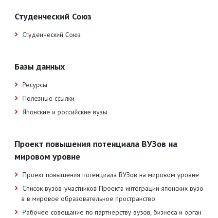
Студенческий Союз
Студенческий Союз
Базы данных
Ресурсы
Полезные ссылки
Японские и российские вузы
Проект повышения потенциала ВУЗов на
мировом уровне
Проект повышения потенциала ВУЗов на мировом уровне
Список вузов-участников Проекта интеграции японских вузо
в в мировое образовательное пространство
Рабочее совещание по партнёрству вузов, бизнеса и орган