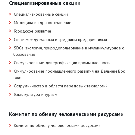
Специализированные секции
Специализированные секции
Медицина и здравоохранение
Городское развитие
Связи между малыми и средними предприятиями
SDGs: экология, природопользование и мультикультурное о
бразование
Стимулирование диверсификации промышленности
Стимулирование промышленного развития на Дальнем Вос
токе
Сотрудничество в области передовых технологий
Язык, культура и туризм
Комитет по обмену человеческими ресурсами
Комитет по обмену человеческими ресурсами