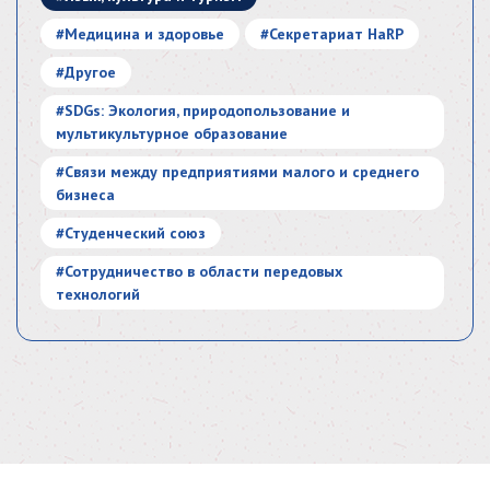
#Медицина и здоровье
#Секретариат HaRP
#Другое
#SDGs: Экология, природопользование и
мультикультурное образование
#Связи между предприятиями малого и среднего
бизнеса
#Студенческий союз
#Сотрудничество в области передовых
технологий