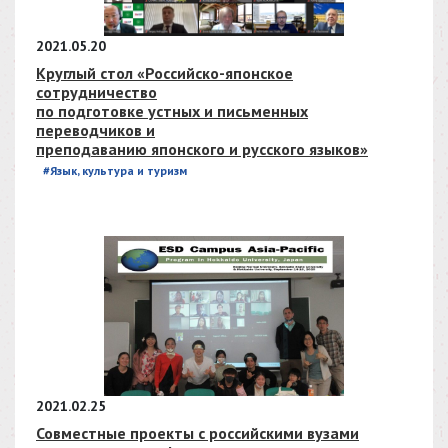
2021.05.20
Круглый стол «Российско-японское
сотрудничество
по подготовке устных и письменных
переводчиков и
преподаванию японского и русского языков»
#Язык, культура и туризм
2021.02.25
Совместные проекты с российскими вузами