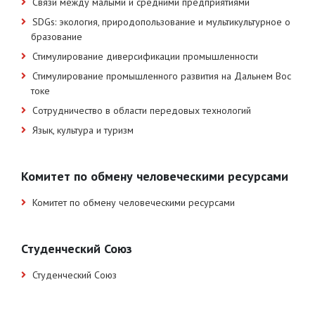
Связи между малыми и средними предприятиями
SDGs: экология, природопользование и мультикультурное о
бразование
Стимулирование диверсификации промышленности
Стимулирование промышленного развития на Дальнем Вос
токе
Сотрудничество в области передовых технологий
Язык, культура и туризм
Комитет по обмену человеческими ресурсами
Комитет по обмену человеческими ресурсами
Студенческий Союз
Студенческий Союз