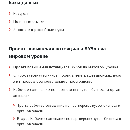
Базы данных
Ресурсы
Полезные ссылки
Японские и российские вузы
Проект повышения потенциала ВУЗов на
мировом уровне
Проект повышения потенциала ВУЗов на мировом уровне
Список вузов-участников Проекта интеграции японских вузо
в в мировое образовательное пространство
Рабочее совещание по партнёрству вузов, бизнеса и орган
ов власти
Третье рабочее совещание по партнёрству вузов, бизнеса и
органов власти
Второе Рабочее совещание по партнёрству вузов, бизнеса и
органов власти