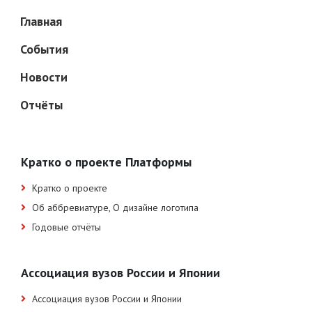
Главная
События
Новости
Отчёты
Кратко о проекте Платформы
Кратко о проекте
Об аббревиатуре, О дизайне логотипа
Годовые отчёты
Ассоциация вузов России и Японии
Ассоциация вузов России и Японии