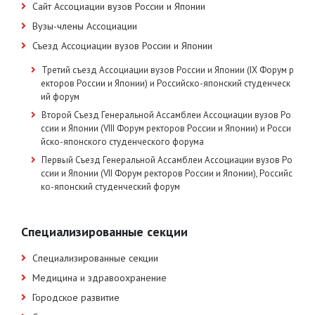
Сайт Ассоциации вузов России и Японии
Вузы-члены Ассоциации
Съезд Ассоциации вузов России и Японии
Третий съезд Ассоциации вузов России и Японии (IX Форум р
екторов России и Японии) и Российско-японский студенческ
ий форум
Второй Съезд Генеральной Ассамблеи Ассоциации вузов Ро
ссии и Японии (VIII Форум ректоров России и Японии) и Росси
йско-японского студенческого форума
Первый Съезд Генеральной Ассамблеи Ассоциации вузов Ро
ссии и Японии (VII Форум ректоров России и Японии), Российс
ко-японский студенческий форум
Специализированные секции
Специализированные секции
Медицина и здравоохранение
Городское развитие