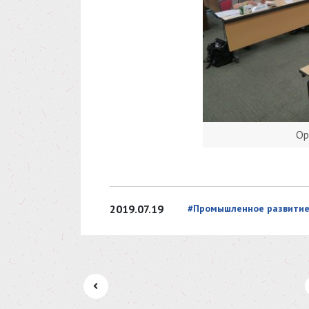
Ор
2019.07.19
#Промышленное развитие