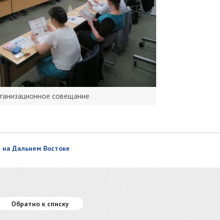
ганизационное совещание
 на Дальнем Востоке
Обратно к списку