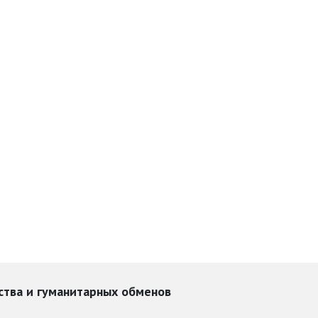
ства и гуманитарных обменов