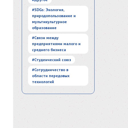
#SDGs: Экология,
природопользование и
мультикультурное
образование
#Связи между
предприятиями малого и
среднего бизнеса
#Студенческий союз
#Сотрудничество в
области передовых
технологий