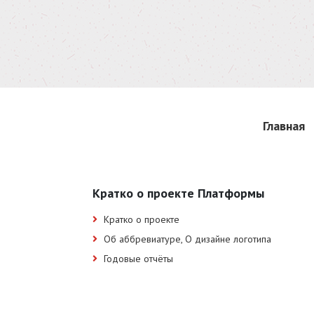
Главная
Кратко о проекте Платформы
Кратко о проекте
Об аббревиатуре, О дизайне логотипа
Годовые отчёты