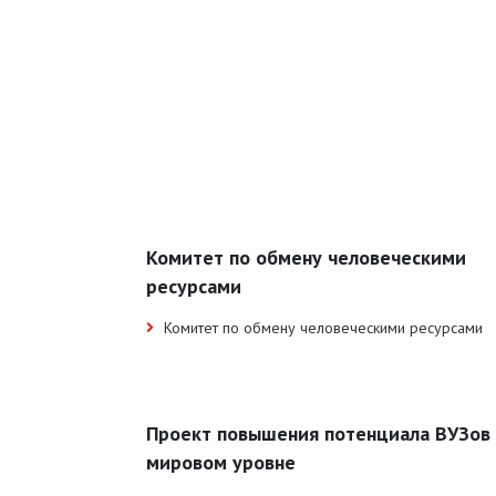
Комитет по обмену человеческими
ресурсами
Комитет по обмену человеческими ресурсами
Проект повышения потенциала ВУЗов 
мировом уровне