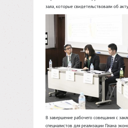
зала, которые свидетельствовали об ак
В завершение рабочего совещания с зак
специалистов для реализации Плана экон