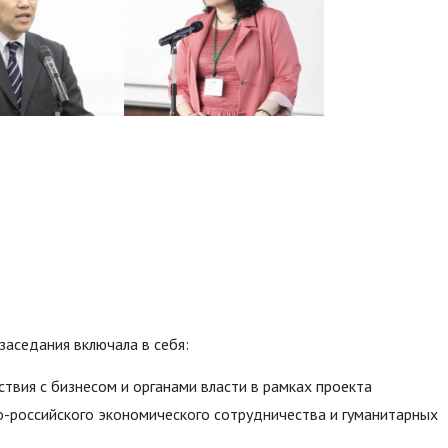
аседания включала в себя:
твия с бизнесом и органами власти в рамках проекта
-российского экономического сотрудничества и гуманитарных