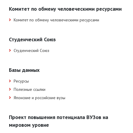
Комитет по обмену человеческими ресурсами
Комитет по обмену человеческими ресурсами
Студенческий Союз
Студенческий Союз
Базы данных
Ресурсы
Полезные ссылки
Японские и российские вузы
Проект повышения потенциала ВУЗов на
мировом уровне