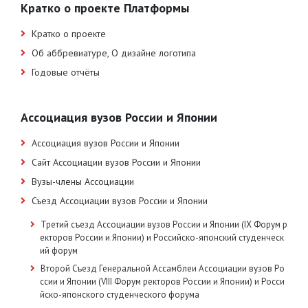
Кратко о проекте Платформы
Кратко о проекте
Об аббревиатуре, О дизайне логотипа
Годовые отчёты
Ассоциация вузов России и Японии
Ассоциация вузов России и Японии
Сайт Ассоциации вузов России и Японии
Вузы-члены Ассоциации
Съезд Ассоциации вузов России и Японии
Третий съезд Ассоциации вузов России и Японии (IX Форум р
екторов России и Японии) и Российско-японский студенческ
ий форум
Второй Съезд Генеральной Ассамблеи Ассоциации вузов Ро
ссии и Японии (VIII Форум ректоров России и Японии) и Росси
йско-японского студенческого форума