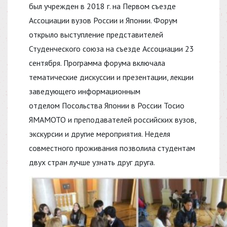
был учрежден в 2018 г. на Первом съезде
Ассоциации вузов России и Японии. Форум
открыло выступление представителей
Студенческого союза на съезде Ассоциации 23
сентября. Программа форума включала
тематические дискуссии и презентации, лекции
заведующего информационным
отделом Посольства Японии в России Тосио
ЯМАМОТО и преподавателей российских вузов,
экскурсии и другие мероприятия. Неделя
совместного проживания позволила студентам
двух стран лучше узнать друг друга.