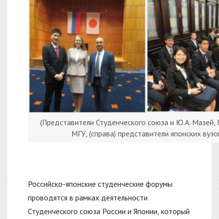
(Представители Студенческого союза и Ю.А. Мазей,
МГУ, (справа) представители японских вузо
Российско-японские студенческие форумы
проводятся в рамках деятельности
Студенческого союза России и Японии, который