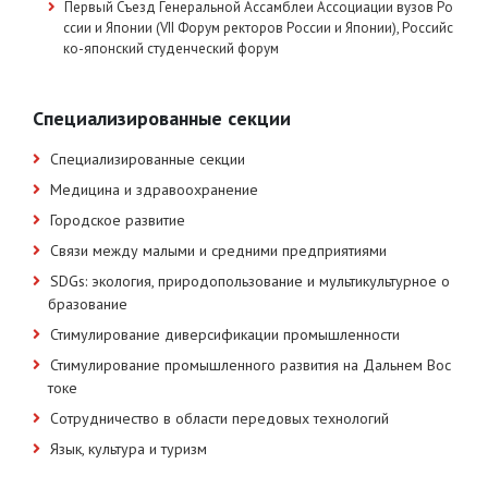
Первый Съезд Генеральной Ассамблеи Ассоциации вузов Ро
ссии и Японии (VII Форум ректоров России и Японии), Российс
ко-японский студенческий форум
Специализированные секции
Специализированные секции
Медицина и здравоохранение
Городское развитие
Связи между малыми и средними предприятиями
SDGs: экология, природопользование и мультикультурное о
бразование
Стимулирование диверсификации промышленности
Стимулирование промышленного развития на Дальнем Вос
токе
Сотрудничество в области передовых технологий
Язык, культура и туризм