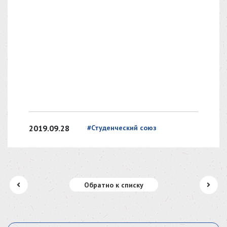
2019.09.28
#Студенческий союз
Обратно к списку