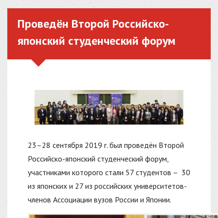
Проведён Второй Российско-
японский студенческий форум
23–28 сентября 2019 г. был проведён Второй
Российско-японский студенческий форум,
участниками которого стали 57 студентов – 30
из японских и 27 из российских университетов-
членов Ассоциации вузов России и Японии.