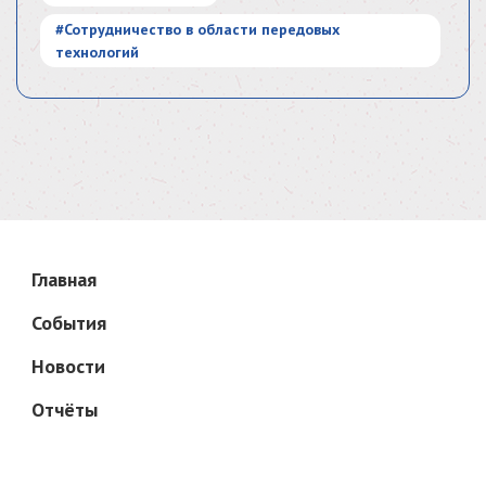
#Сотрудничество в области передовых
технологий
Главная
События
Новости
Отчёты