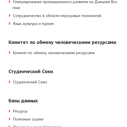
Стимулирование промышленного развития на Дальнем Вос
токе
Сотрудничество в области передовых технологий
Язык, культура и туризм
Комитет по обмену человеческими ресурсами
Комитет по обмену человеческими ресурсами
Студенческий Союз
Студенческий Союз
Базы данных
Ресурсы
Полезные ссылки