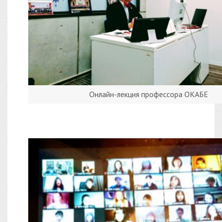
Онлайн-лекция профессора ОКАБЕ