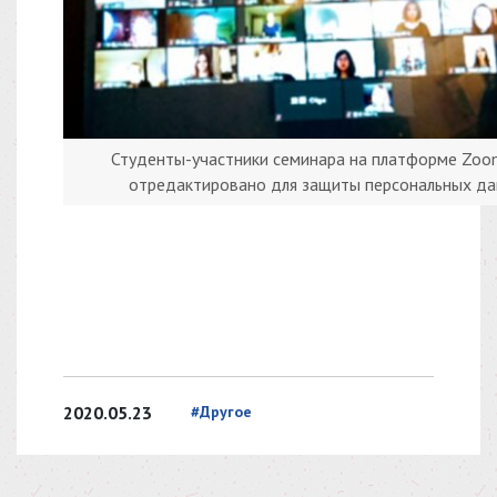
Студенты-участники семинара на платформе Zoo
отредактировано для защиты персональных да
2020.05.23
#Другое