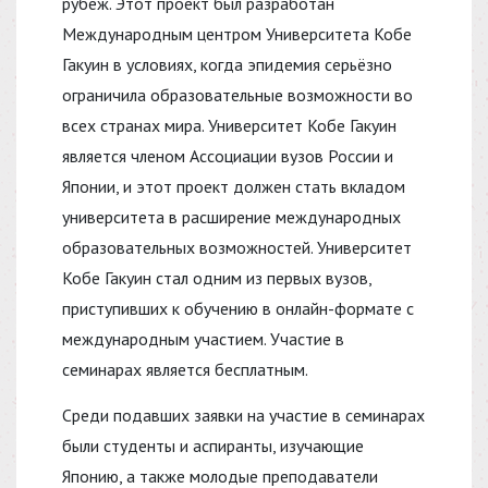
рубеж. Этот проект был разработан
Международным центром Университета Кобе
Гакуин в условиях, когда эпидемия серьёзно
ограничила образовательные возможности во
всех странах мира. Университет Кобе Гакуин
является членом Ассоциации вузов России и
Японии, и этот проект должен стать вкладом
университета в расширение международных
образовательных возможностей. Университет
Кобе Гакуин стал одним из первых вузов,
приступивших к обучению в онлайн-формате с
международным участием. Участие в
семинарах является бесплатным.
Среди подавших заявки на участие в семинарах
были студенты и аспиранты, изучающие
Японию, а также молодые преподаватели