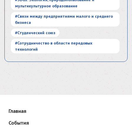
мультикультурное образование
#Связи между предприятиями малого и среднего
бизнеса
#Студенческий союз
#Сотрудничество в области передовых
технологий
Главная
События