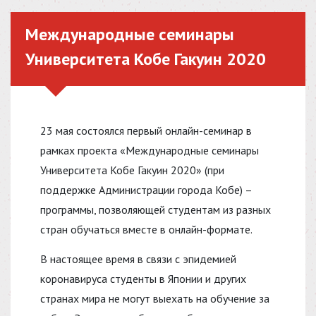
Международные семинары
Университета Кобе Гакуин 2020
23 мая состоялся первый онлайн-семинар в
рамках проекта «Международные семинары
Университета Кобе Гакуин 2020» (при
поддержке Администрации города Кобе) –
программы, позволяющей студентам из разных
стран обучаться вместе в онлайн-формате.
В настоящее время в связи с эпидемией
коронавируса студенты в Японии и других
странах мира не могут выехать на обучение за