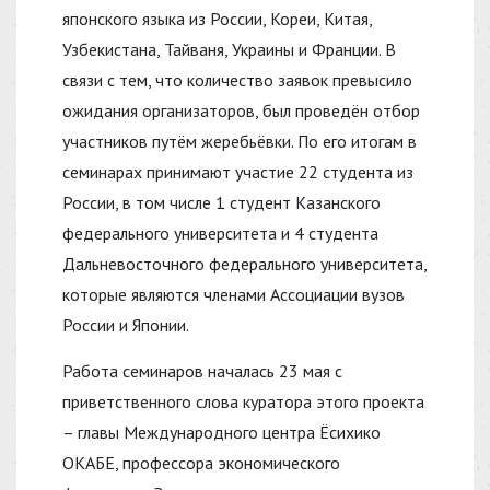
японского языка из России, Кореи, Китая,
Узбекистана, Тайваня, Украины и Франции. В
связи с тем, что количество заявок превысило
ожидания организаторов, был проведён отбор
участников путём жеребьёвки. По его итогам в
семинарах принимают участие 22 студента из
России, в том числе 1 студент Казанского
федерального университета и 4 студента
Дальневосточного федерального университета,
которые являются членами Ассоциации вузов
России и Японии.
Работа семинаров началась 23 мая с
приветственного слова куратора этого проекта
– главы Международного центра Ёсихико
ОКАБЕ, профессора экономического