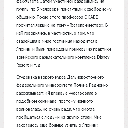
факультета. Затем участники разделились на
группы по 5 человек и приступили к свободному
общению. После этого профессор ОКАБЕ
прочитал лекцию на тему «Гостеприимство». В
ней говорились, в частности, о том, что
старейшая в мире гостиница находится в
Японии, и были приведены примеры из практики
токийского развлекательного комплекса Disney
Resort и т. д.
Студентка второго курса Дальневосточного
федерального университета Полина Радченко
рассказывает: «Я впервые участвовала в
подобном семинаре, поэтому немного
волновалась, но очень рада, что смогла
пообщаться с людьми из других стран. Мне
захотелось ещё больше узнать о Японии».