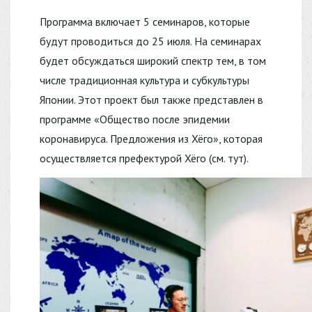
Программа включает 5 семинаров, которые
будут проводиться до 25 июля. На семинарах
будет обсуждаться широкий спектр тем, в том
числе традиционная культура и субкультуры
Японии. Этот проект был также представлен в
программе «Общество после эпидемии
коронавируса. Предложения из Хёго», которая
осуществляется префектурой Хёго (см. тут).