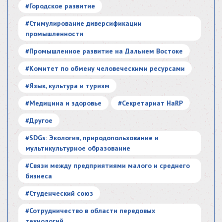
#Городское развитие
#Стимулирование диверсификации
промышленности
#Промышленное развитие на Дальнем Востоке
#Комитет по обмену человеческими ресурсами
#Язык, культура и туризм
#Медицина и здоровье
#Секретариат HaRP
#Другое
#SDGs: Экология, природопользование и
мультикультурное образование
#Связи между предприятиями малого и среднего
бизнеса
#Студенческий союз
#Сотрудничество в области передовых
технологий