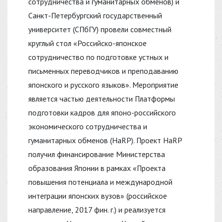
сотрудничества и гуманитарных обменов) и
Санкт-Петербургский государственный
университет (СПбГУ) провели совместный
круглый стол «Российско-японское
сотрудничество по подготовке устных и
письменных переводчиков и преподаванию
японского и русского языков». Мероприятие
является частью деятельности Платформы
подготовки кадров для японо-российского
экономического сотрудничества и
гуманитарных обменов (HaRP). Проект HaRP
получил финансирование Министерства
образования Японии в рамках «Проекта
повышения потенциала и международной
интеграции японских вузов» (российское
направление, 2017 фин. г.) и реализуется