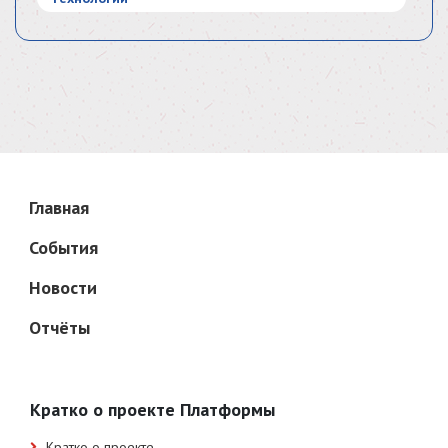
Главная
События
Новости
Отчёты
Кратко о проекте Платформы
Кратко о проекте