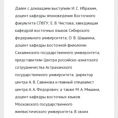
Далее с докладами выступили И. С. Ибрахим,
доцент кафедры японоведения Восточного
факультета СПбГУ; Е. В. Чистова, заведующая
кафедрой восточных языков Сибирского
федерального университета; О. В. Шашкина,
доцент кафедры восточной филологии
Сахалинского государственного университета;
представители Центра российско-азиатского
сотрудничества Астраханского
государственного университета: директор
центра А. В. Савинова и главный специалист
центра А. А. Федорович; а также М. А. Мишина,
доцент кафедры восточных языков
Московского государственного
лингвистического университета. В своих