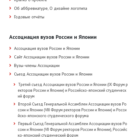
Об аббревиатуре, О дизайне логотипа
Годовые отчёты
Ассоциация вузов России и Японии
Ассоциация вузов России и Японии
Сайт Ассоциации вузов России и Японии
Вузы-члены Ассоциации
Съезд Ассоциации вузов России и Японии
Третий съезд Ассоциации вузов России и Японии (IX Форум р
екторов России и Японии) и Российско-японский студенческ
ий форум
Второй Съезд Генеральной Ассамблеи Ассоциации вузов Ро
ссии и Японии (VIII Форум ректоров России и Японии) и Росси
йско-японского студенческого форума
Первый Съезд Генеральной Ассамблеи Ассоциации вузов Ро
ссии и Японии (VII Форум ректоров России и Японии), Российс
ко-японский студенческий форум