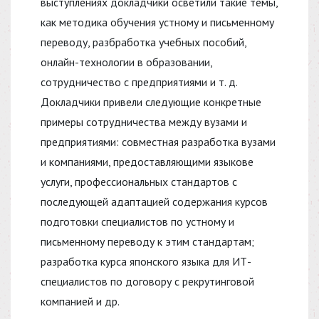
выступлениях докладчики осветили такие темы,
как методика обучения устному и письменному
переводу, разбработка учебных пособий,
онлайн-технологии в образовании,
сотрудничество с предприятиями и т. д.
Докладчики привели следующие конкретные
примеры сотрудничества между вузами и
предприятиями: совместная разработка вузами
и компаниями, предоставляющими языкове
услуги, профессиональных стандартов с
последующей адаптацией содержания курсов
подготовки специалистов по устному и
письменному переводу к этим стандартам;
разработка курса японского языка для ИТ-
специалистов по договору с рекрутинговой
компанией и др.