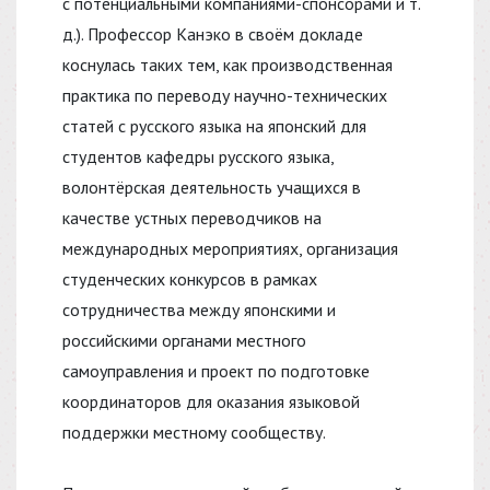
с потенциальными компаниями-спонсорами и т.
д.). Профессор Канэко в своём докладе
коснулась таких тем, как производственная
практика по переводу научно-технических
статей с русского языка на японский для
студентов кафедры русского языка,
волонтёрская деятельность учащихся в
качестве устных переводчиков на
международных мероприятиях, организация
студенческих конкурсов в рамках
сотрудничества между японскими и
российскими органами местного
самоуправления и проект по подготовке
координаторов для оказания языковой
поддержки местному сообществу.