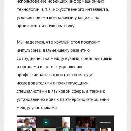
использование новейших информационных
технологий, в т. ч. искусственного интеллекта,
условия приёма компаниями учащихся на
производственную практику.
Мы надеемся, что круглый стол послужит
импульсом к дальнейшему развитию
сотрудничества между вузами, предприятиями
и органами власти, к укреплению
профессиональных контактов между
исследователями и практикующими
специалистами в языковой сфере, а также к
установлению новых партнёрских отношений
между участниками.