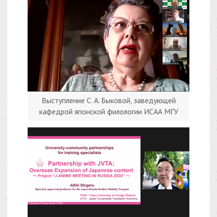
Выступление С. А. Быковой, заведующей
кафедрой японской филологии ИСАА МГУ