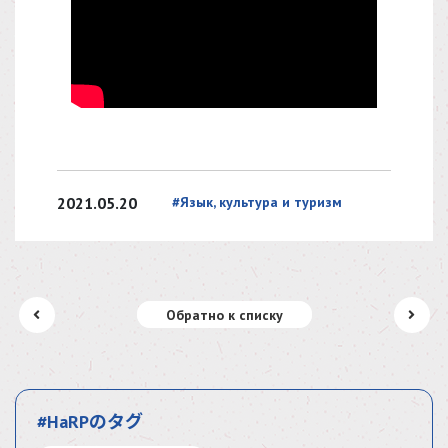
2021.05.20
#Язык, культура и туризм
Обратно к списку
#HaRPのタグ