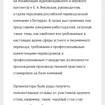
на локализации аудиовизуального и игрового
контента) и Е. А. Янковская, руководитель
отдела персонала российской переводческой
компании «Литерра». В своих выступлениях они
представили ожидания работодателя, затронув
такие темы, как наиболее востребованные в
настоящее время сферы устного и письменного
перевода, требования к профессиональным
компетенциям переводчиков и
профессиональным стандартам, возможности
прохождения производственной практики и
стажировок на базе компаний.
Организаторы были рады получить
положительные отзывы от участников круглого
стола, например, такие: «круглый стол стал