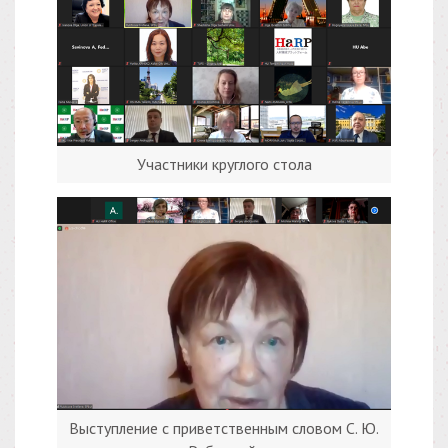
Участники круглого стола
Выступление с приветственным словом С. Ю.