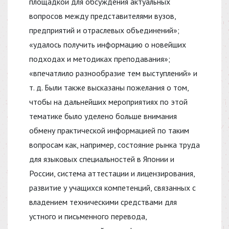
площадкой для обсуждения актуальных
вопросов между представителями вузов,
предприятий и отраслевых объединений»;
«удалось получить информацию о новейших
подходах и методиках преподавания»;
«впечатлило разнообразие тем выступлений» и
т. д. Были также высказаны пожелания о том,
чтобы на дальнейших мероприятиях по этой
тематике было уделено больше внимания
обмену практической информацией по таким
вопросам как, например, состояние рынка труда
для языковых специальностей в Японии и
России, система аттестации и лицензирования,
развитие у учащихся компетенций, связанных с
владением техническими средствами для
устного и письменного перевода,