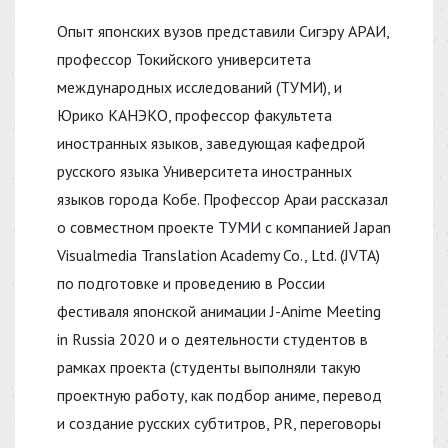
Опыт японских вузов представили Сигэру АРАИ,
профессор Токийского университета
международных исследований (ТУМИ), и
Юрико КАНЭКО, профессор факультета
иностранных языков, заведующая кафедрой
русского языка Университета иностранных
языков города Кобе. Профессор Араи рассказал
о совместном проекте ТУМИ с компанией Japan
Visualmedia Translation Academy Co., Ltd. (JVTA)
по подготовке и проведению в России
фестиваля японской анимации J-Anime Meeting
in Russia 2020 и о деятельности студентов в
рамках проекта (студенты выполняли такую
проектную работу, как подбор аниме, перевод
и создание русских субтитров, PR, переговоры