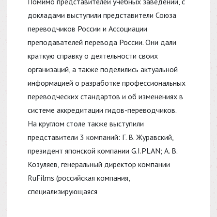
Помимо представителей учебных заведений, с
докладами выступили представители Союза
переводчиков России и Ассоциации
преподавателей перевода России. Они дали
краткую справку о деятельности своих
организаций, а также поделились актуальной
информацией о разработке профессиональных
переводческих стандартов и об изменениях в
системе аккредитации гидов-переводчиков.
На круглом столе также выступили
представители 3 компаний: Г. В. Журавский,
президент японской компании G.I.PLAN; А. В.
Козуляев, генеральный директор компании
RuFilms (российская компания,
специализирующаяся