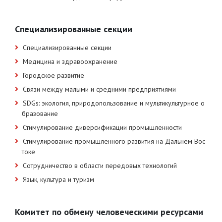
Специализированные секции
Специализированные секции
Медицина и здравоохранение
Городское развитие
Связи между малыми и средними предприятиями
SDGs: экология, природопользование и мультикультурное о
бразование
Стимулирование диверсификации промышленности
Стимулирование промышленного развития на Дальнем Вос
токе
Сотрудничество в области передовых технологий
Язык, культура и туризм
Комитет по обмену человеческими ресурсами