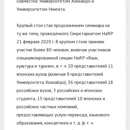
совместно Университетом Хоккайдо и
Университетом Ниигата.
Круглый стол стал продолжением семинара на
ту же тему, проведённого Секретариатом HaRP
21 февраля 2020 г. В круглом столе приняли
участие более 80 человек, включая участников
специализированной секции HaRP «Язык,
культура и туризм», в т. ч. 20 представителей 11
японских вузов (включая 9 представителей
Университета Хоккайдо), 36 представителей 18
российских вузов, 3 российских и японских
студента, 13 представителей 10 японских и
российских частных компаний,
предоставляющих услуги перевода, языкового
образования, консалтинга и т. д. (в т. ч.