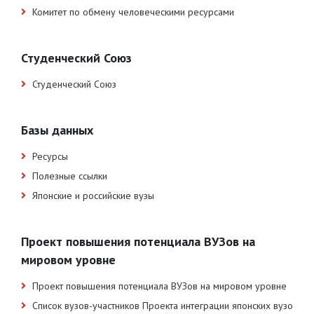
Комитет по обмену человеческими ресурсами
Студенческий Союз
Студенческий Союз
Базы данных
Ресурсы
Полезные ссылки
Японские и российские вузы
Проект повышения потенциала ВУЗов на
мировом уровне
Проект повышения потенциала ВУЗов на мировом уровне
Список вузов-участников Проекта интеграции японских вузо