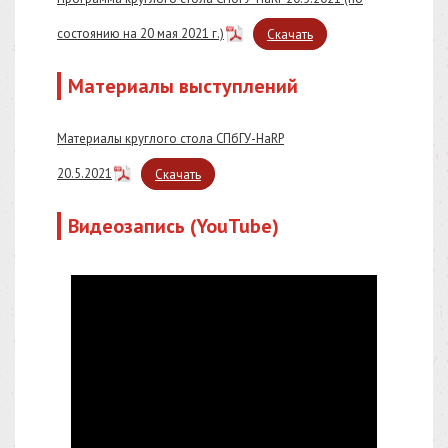
состоянию на 20 мая 2021 г.)
Скачать
Материалы выступлений
Материалы круглого стола СПбГУ-HaRP
20.5.2021
Скачать
Видеозапись (YouTube)