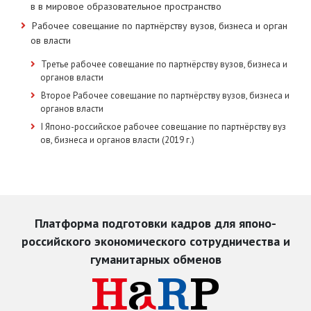
в в мировое образовательное пространство
Рабочее совещание по партнёрству вузов, бизнеса и орган
ов власти
Третье рабочее совещание по партнёрству вузов, бизнеса и
органов власти
Второе Рабочее совещание по партнёрству вузов, бизнеса и
органов власти
I Японо-российское рабочее совещание по партнёрству вуз
ов, бизнеса и органов власти (2019 г.)
Платформа подготовки кадров для японо-
российского экономического сотрудничества и
гуманитарных обменов