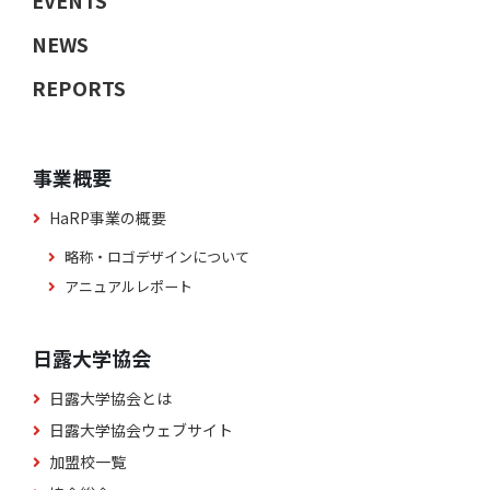
EVENTS
NEWS
REPORTS
事業概要
HaRP事業の概要
略称・ロゴデザインについて
アニュアルレポート
日露大学協会
日露大学協会とは
日露大学協会ウェブサイト
加盟校一覧