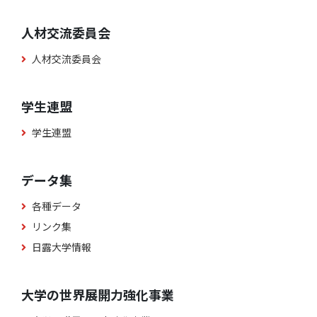
人材交流委員会
人材交流委員会
学生連盟
学生連盟
データ集
各種データ
リンク集
日露大学情報
大学の世界展開力強化事業