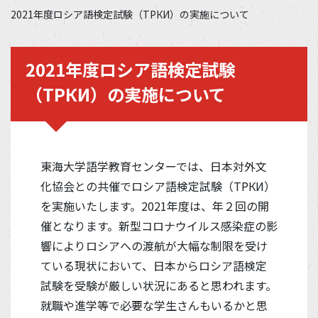
2021年度ロシア語検定試験（ТРКИ）の実施について
2021年度ロシア語検定試験
（ТРКИ）の実施について
東海大学語学教育センターでは、日本対外文
化協会との共催でロシア語検定試験（ТРКИ）
を実施いたします。2021年度は、年２回の開
催となります。新型コロナウイルス感染症の影
響によりロシアへの渡航が大幅な制限を受け
ている現状において、日本からロシア語検定
試験を受験が厳しい状況にあると思われます。
就職や進学等で必要な学生さんもいるかと思