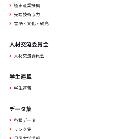
極東産業振興
先端技術協力
言語・文化・観光
人材交流委員会
人材交流委員会
学生連盟
学生連盟
データ集
各種データ
リンク集
日露大学情報