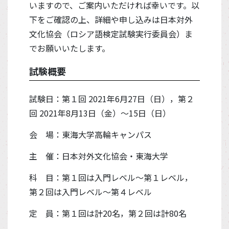
いますので、ご案内いただければ幸いです。以
下をご確認の上、詳細や申し込みは日本対外
文化協会（ロシア語検定試験実行委員会）ま
でお願いいたします。
試験概要
試験日：第１回 2021年6月27日（日），第２
回 2021年8月13日（金）～15日（日）
会 場：東海大学高輪キャンパス
主 催：日本対外文化協会・東海大学
科 目：第１回は入門レベル〜第１レベル，
第２回は入門レベル～第４レベル
定 員：第１回は計20名，第２回は計80名