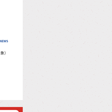
NEWS
対象）