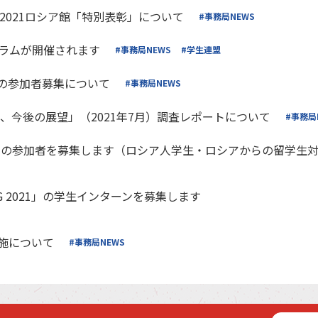
2021ロシア館「特別表彰」について
#事務局NEWS
ラムが開催されます
#事務局NEWS
#学生連盟
ラムの参加者募集について
#事務局NEWS
題、今後の展望」（2021年7月）調査レポートについて
#事務局
海」の参加者を募集します（ロシア人学生・ロシアからの留学生
ING 2021」の学生インターンを募集します
実施について
#事務局NEWS