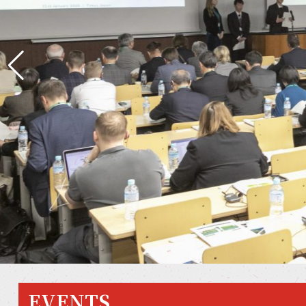
EVENTS