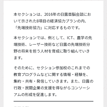
本セクションは、2016年の日露首脳会談にお
いて示された8項目の経済協力プランの内、
「先端技術協力」に対応するものです。
本セクションでは、例として、ICT、農学の先
端技術、レーザー技術など日露の先端技術分
野の将来を担う人材を育成に取り組んでいき
ます。
そのために、セクション参加校のこれまでの
教育プログラムなどに関する情報・経験を、
集約・共有・発信していきます。また、日露の
行政・民間企業の支援を得ながらコンソーシ
アムの形成を促進します。