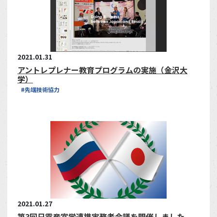
2021.01.31
アントレプレナー教育プログラムの実施（金沢大
学）
#先端技術協力
2021.01.27
第3回日露産官学連携実務者会議を開催しました