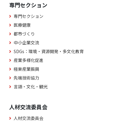
専門セクション
専門セクション
医療健康
都市づくり
中小企業交流
SDGs：環境・資源開発・多文化教育
産業多様化促進
極東産業振興
先端技術協力
言語・文化・観光
人材交流委員会
人材交流委員会