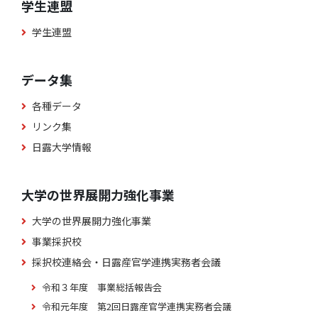
学生連盟
学生連盟
データ集
各種データ
リンク集
日露大学情報
大学の世界展開力強化事業
大学の世界展開力強化事業
事業採択校
採択校連絡会・日露産官学連携実務者会議
令和３年度 事業総括報告会
令和元年度 第2回日露産官学連携実務者会議