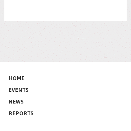
HOME
EVENTS
NEWS
REPORTS