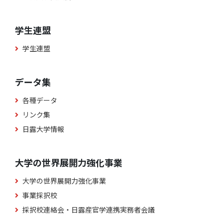
学生連盟
学生連盟
データ集
各種データ
リンク集
日露大学情報
大学の世界展開力強化事業
大学の世界展開力強化事業
事業採択校
採択校連絡会・日露産官学連携実務者会議