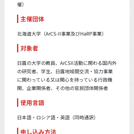
催）
主催団体
北海道大学（ArCS-II事業及びHaRP事業）
対象者
日露の大学の教員、ArCSII活動に関わる国内外
の研究者、学生、日露地域間交流・協力事業
に関わっている又は関心を持っている行政機
関、企業関係者、その他の官民団体関係者
使用言語
日本語・ロシア語・英語（同時通訳）
申し込み方法