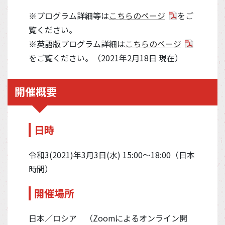
※プログラム詳細等は
こちらのページ
をご
覧ください。
※英語版プログラム詳細は
こちらのページ
をご覧ください。（2021年2月18日 現在）
開催概要
日時
令和3(2021)年3月3日(水) 15:00～18:00（日本
時間）
開催場所
日本／ロシア （Zoomによるオンライン開