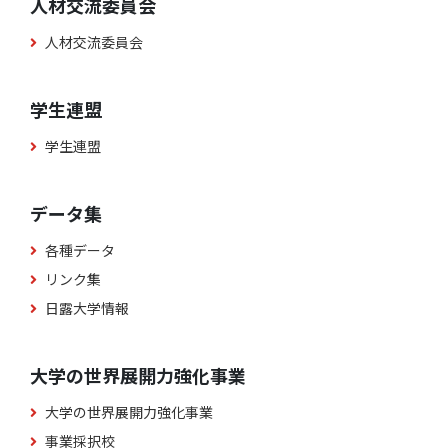
人材交流委員会
人材交流委員会
学生連盟
学生連盟
データ集
各種データ
リンク集
日露大学情報
大学の世界展開力強化事業
大学の世界展開力強化事業
事業採択校