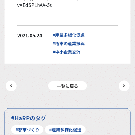
v=EdSPLhAA-5s
2021.05.24
#産業多様化促進
#極東の産業振興
#中小企業交流
一覧に戻る
#HaRPのタグ
#都市づくり
#産業多様化促進