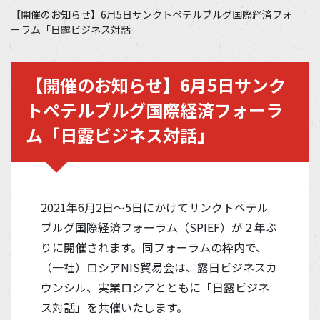
【開催のお知らせ】6月5日サンクトペテルブルグ国際経済フォ
ーラム「日露ビジネス対話」
【開催のお知らせ】6月5日サンク
トペテルブルグ国際経済フォーラ
ム「日露ビジネス対話」
2021年6月2日～5日にかけてサンクトペテル
ブルグ国際経済フォーラム（SPIEF）が２年ぶ
りに開催されます。同フォーラムの枠内で、
（一社）ロシアNIS貿易会は、露日ビジネスカ
ウンシル、実業ロシアとともに「日露ビジネ
ス対話」を共催いたします。