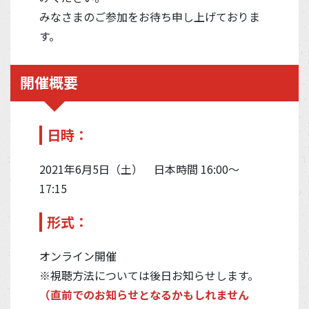
みなさまのご参加をお待ち申し上げておりま
す。
開催概要
日時：
2021年6月5日（土） 日本時間 16:00～
17:15
形式：
オンライン開催
※視聴方法については後日お知らせします。
（直前でのお知らせとなるかもしれません