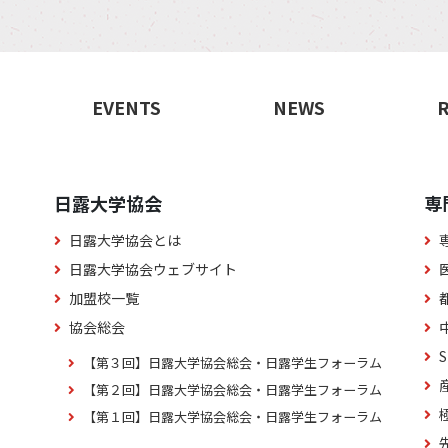
EVENTS
NEWS
日露大学協会
専
日露大学協会とは
日露大学協会ウェブサイト
加盟校一覧
協会総会
【第３回】日露大学協会総会・日露学生フォーラム
【第２回】日露大学協会総会・日露学生フォーラム
【第１回】日露大学協会総会・日露学生フォーラム