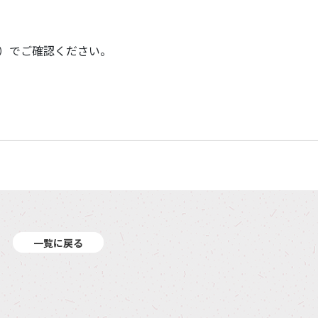
ル）でご確認ください。
一覧に戻る