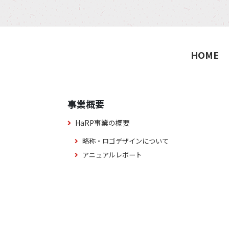
HOME
事業概要
HaRP事業の概要
略称・ロゴデザインについて
アニュアルレポート