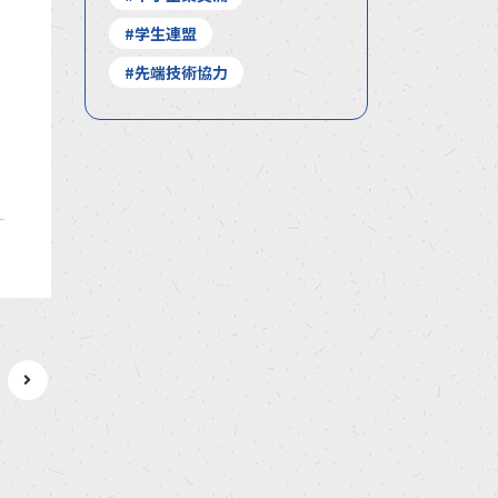
#学生連盟
#先端技術協力