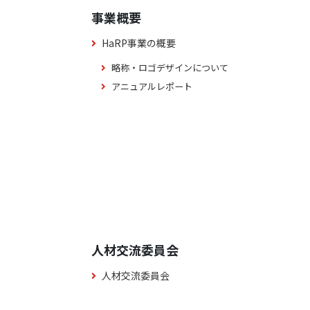
事業概要
HaRP事業の概要
略称・ロゴデザインについて
アニュアルレポート
人材交流委員会
人材交流委員会