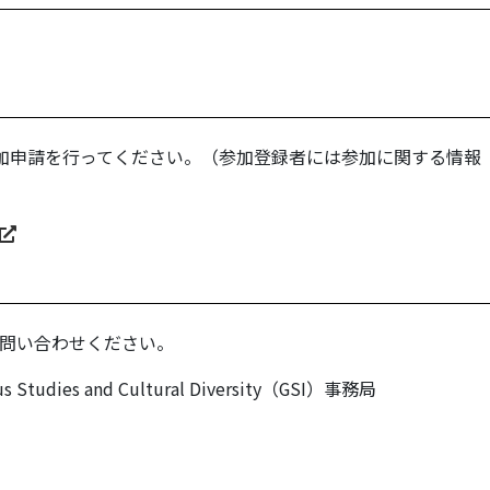
参加申請を行ってください。（参加登録者には参加に関する情報
問い合わせください。
s Studies and Cultural Diversity（GSI）事務局