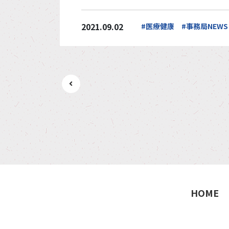
2021.09.02
#医療健康
#事務局NEWS
HOME