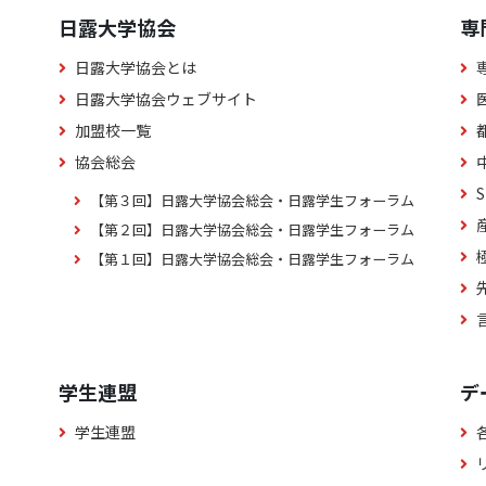
日露大学協会
専
日露大学協会とは
日露大学協会ウェブサイト
加盟校一覧
協会総会
【第３回】日露大学協会総会・日露学生フォーラム
【第２回】日露大学協会総会・日露学生フォーラム
【第１回】日露大学協会総会・日露学生フォーラム
学生連盟
デ
学生連盟