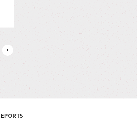
REPORTS