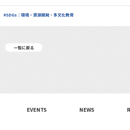
#SDGs：環境・資源開発・多文化教育
一覧に戻る
EVENTS
NEWS