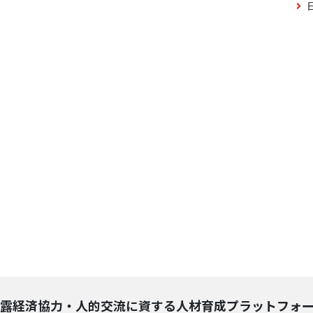
露経済協力・人的交流に資する人材育成プラットフォ