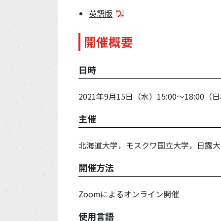
英語版
開催概要
日時
2021年9月15日（水）15:00～18:00
主催
北海道大学，モスクワ国立大学，日露大
開催方法
Zoomによるオンライン開催
使用言語