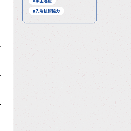
#学生連盟
#先端技術協力