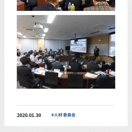
2020.01.30
#人材 委員会