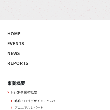
HOME
EVENTS
NEWS
REPORTS
事業概要
HaRP事業の概要
略称・ロゴデザインについて
アニュアルレポート