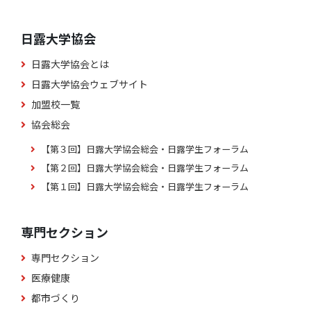
日露大学協会
日露大学協会とは
日露大学協会ウェブサイト
加盟校一覧
協会総会
【第３回】日露大学協会総会・日露学生フォーラム
【第２回】日露大学協会総会・日露学生フォーラム
【第１回】日露大学協会総会・日露学生フォーラム
専門セクション
専門セクション
医療健康
都市づくり