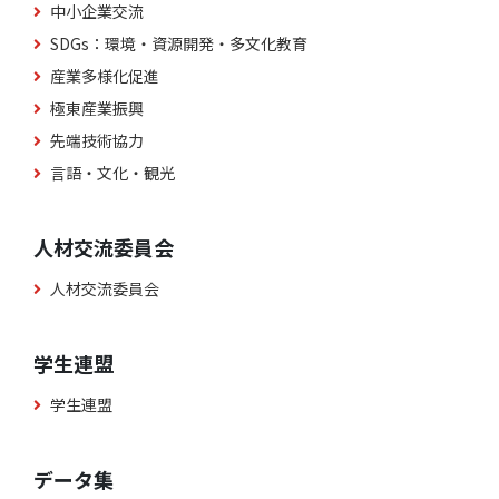
中小企業交流
SDGs：環境・資源開発・多文化教育
産業多様化促進
極東産業振興
先端技術協力
言語・文化・観光
人材交流委員会
人材交流委員会
学生連盟
学生連盟
データ集