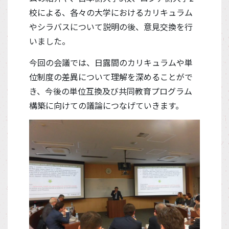
校による、各々の大学におけるカリキュラム
やシラバスについて説明の後、意見交換を行
いました。
今回の会議では、日露間のカリキュラムや単
位制度の差異について理解を深めることがで
き、今後の単位互換及び共同教育プログラム
構築に向けての議論につなげていきます。