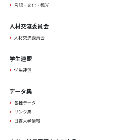
言語・文化・観光
人材交流委員会
人材交流委員会
学生連盟
学生連盟
データ集
各種データ
リンク集
日露大学情報