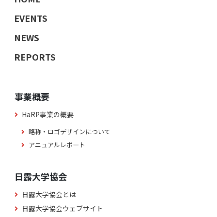
EVENTS
NEWS
REPORTS
事業概要
HaRP事業の概要
略称・ロゴデザインについて
アニュアルレポート
日露大学協会
日露大学協会とは
日露大学協会ウェブサイト