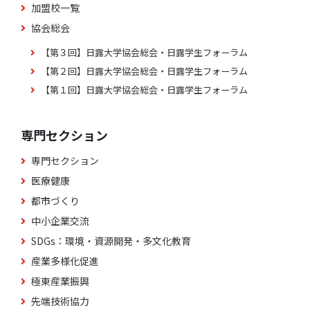
加盟校一覧
協会総会
【第３回】日露大学協会総会・日露学生フォーラム
【第２回】日露大学協会総会・日露学生フォーラム
【第１回】日露大学協会総会・日露学生フォーラム
専門セクション
専門セクション
医療健康
都市づくり
中小企業交流
SDGs：環境・資源開発・多文化教育
産業多様化促進
極東産業振興
先端技術協力